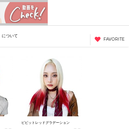
」について
FAVORITE
ビビットレッドグラデーション