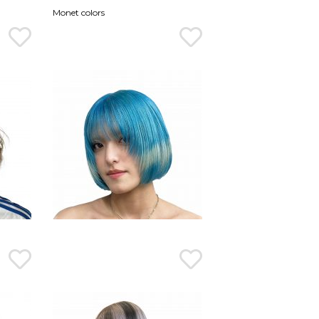
Monet colors