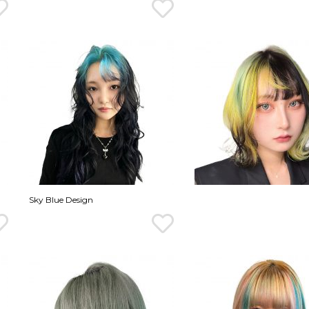
Sky Blue Design