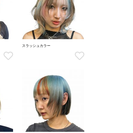
スラッシュカラー