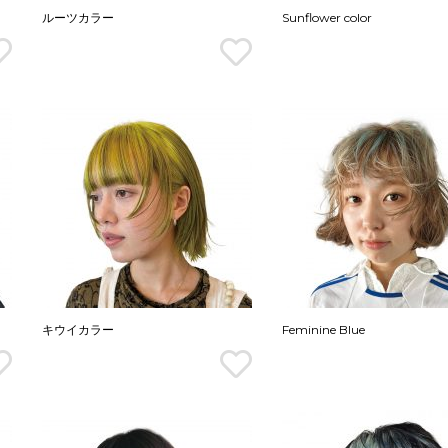
ルーツカラー
Sunflower color
キウイカラー
Feminine Blue