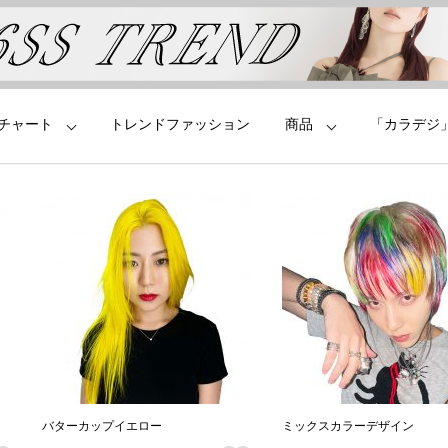
チャート
トレンドファッション
商品
「カラデジ
バターカップイエロー
ミックスカラーデザイン