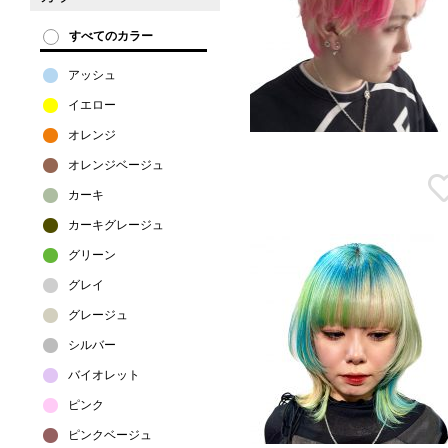
すべてのカラー
アッシュ
イエロー
オレンジ
オレンジベージュ
カーキ
カーキグレージュ
グリーン
グレイ
グレージュ
シルバー
バイオレット
ピンク
ピンクベージュ