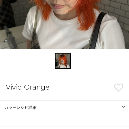
Vivid Orange
カラーレシピ詳細