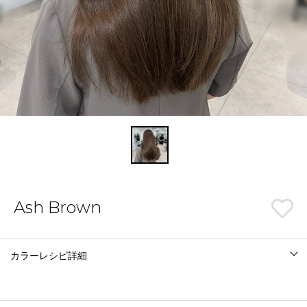
Ash Brown
カラーレシピ詳細