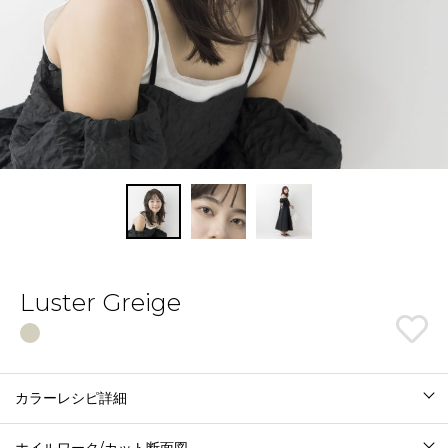
Luster Greige
カラーレシピ詳細