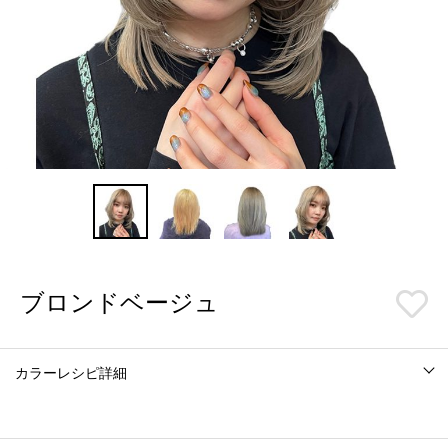
ブロンドベージュ
カラーレシピ詳細