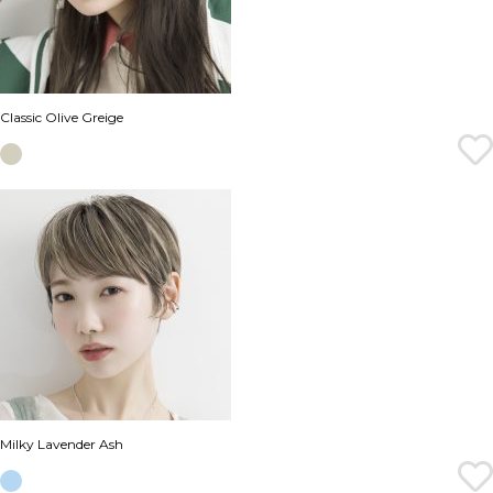
Classic Olive Greige
Milky Lavender Ash