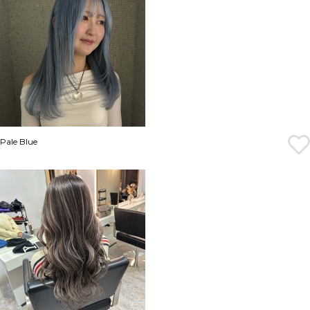
Pale Blue