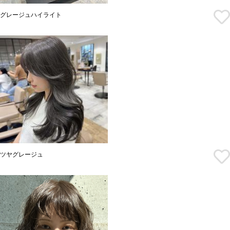
グレージュハイライト
ツヤグレージュ