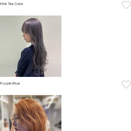
Milk Tea Color
Purple Blue