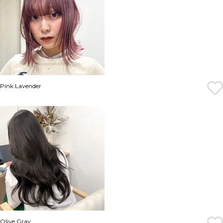
Pink Lavender
Olive Gray