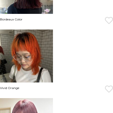
Bordeaux Color
Vivid Orange