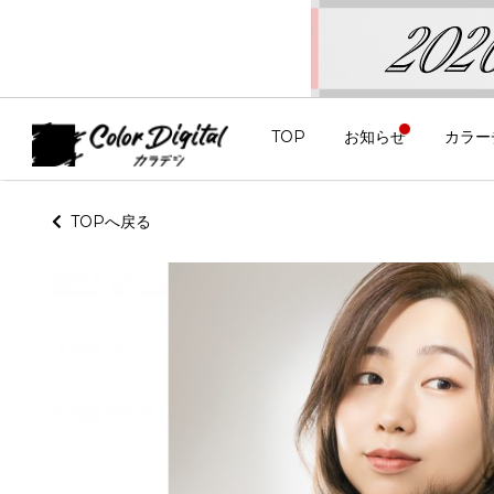
TOP
お知らせ
カラー
TOPへ戻る