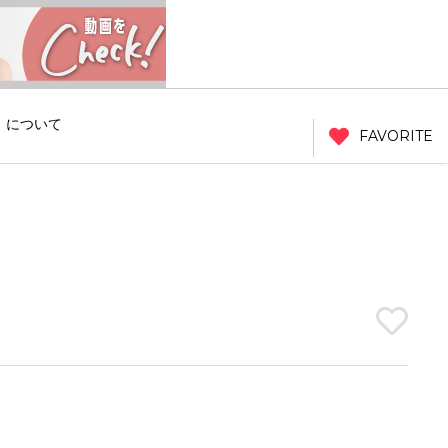
」について
FAVORITE