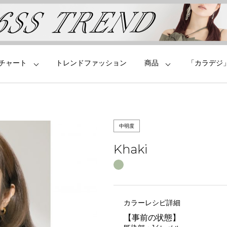
チャート
トレンドファッション
商品
「カラデジ
中明度
Khaki
カラーレシピ詳細
【事前の状態】