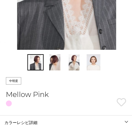
中明度
Mellow Pink
カラーレシピ詳細