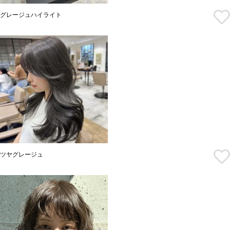
グレージュハイライト
ツヤグレージュ