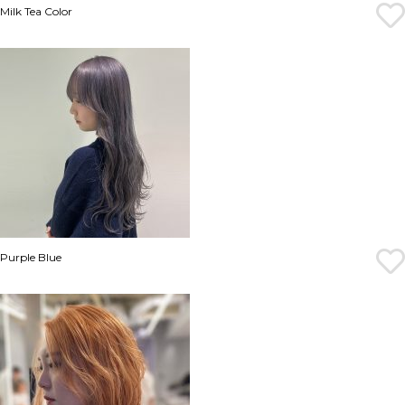
Milk Tea Color
Purple Blue