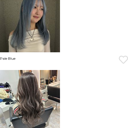
Pale Blue