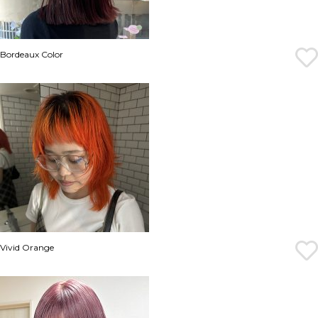
Bordeaux Color
Vivid Orange