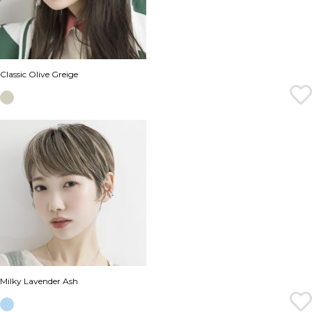
Classic Olive Greige
Milky Lavender Ash