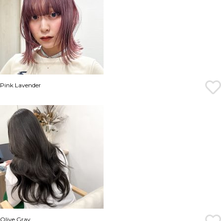
Pink Lavender
Olive Gray