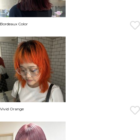
Bordeaux Color
Vivid Orange