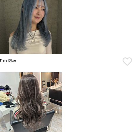
Pale Blue