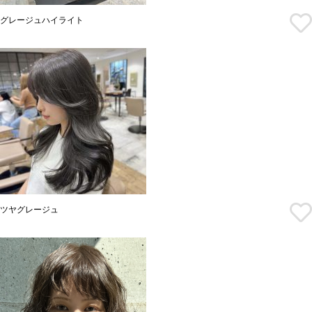
グレージュハイライト
ツヤグレージュ