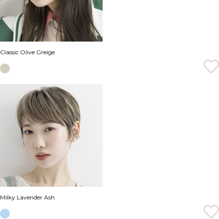
Classic Olive Greige
Milky Lavender Ash