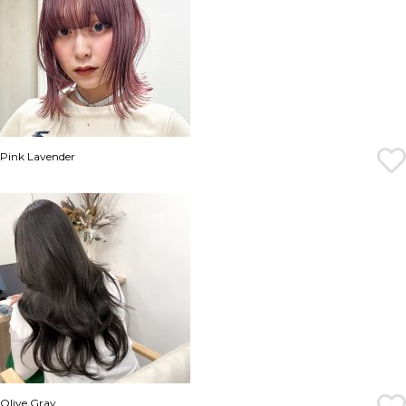
Pink Lavender
Olive Gray