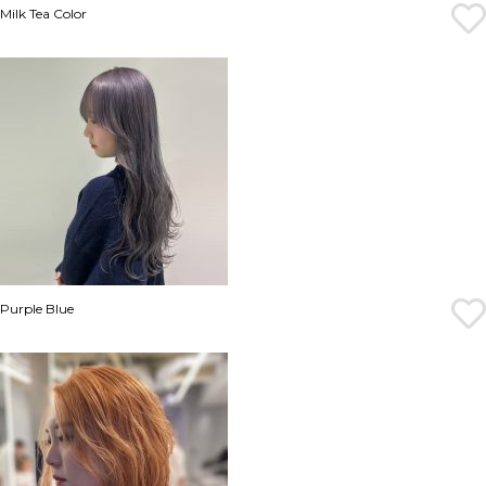
Milk Tea Color
Purple Blue