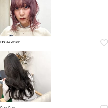
Pink Lavender
Olive Gray