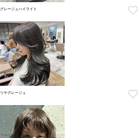
グレージュハイライト
ツヤグレージュ