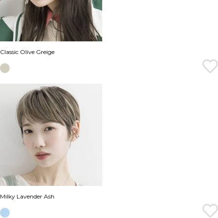
Classic Olive Greige
Milky Lavender Ash