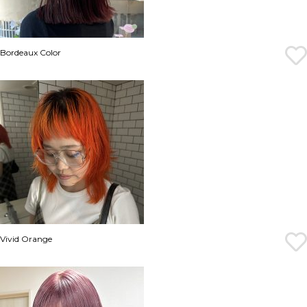
Bordeaux Color
Vivid Orange