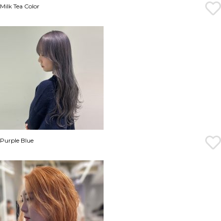
Milk Tea Color
Purple Blue