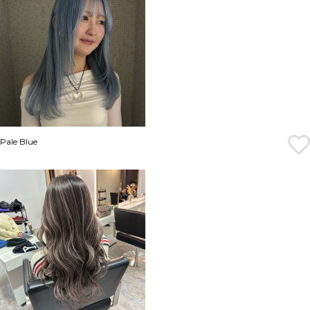
Pale Blue