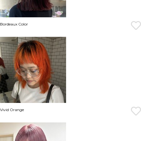
Bordeaux Color
Vivid Orange