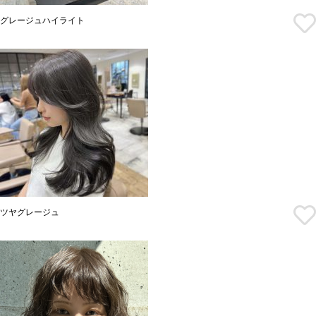
グレージュハイライト
ツヤグレージュ