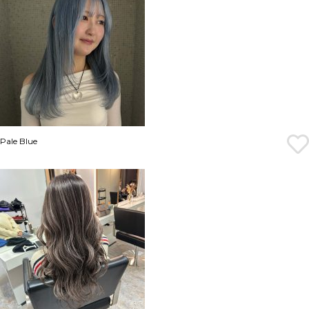
Pale Blue