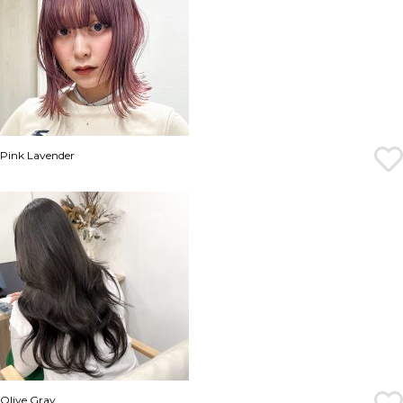
Pink Lavender
Olive Gray