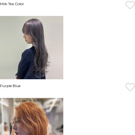
Milk Tea Color
Purple Blue