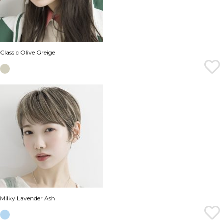
Classic Olive Greige
Milky Lavender Ash