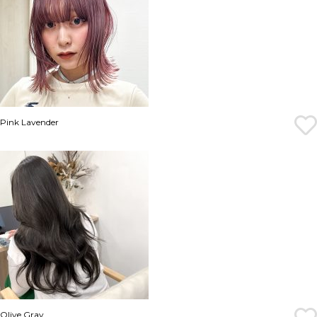
Pink Lavender
Olive Gray