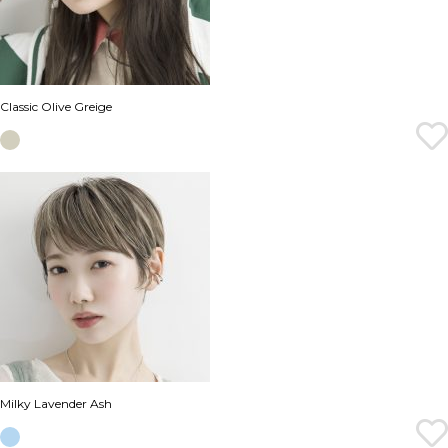
Classic Olive Greige
Milky Lavender Ash