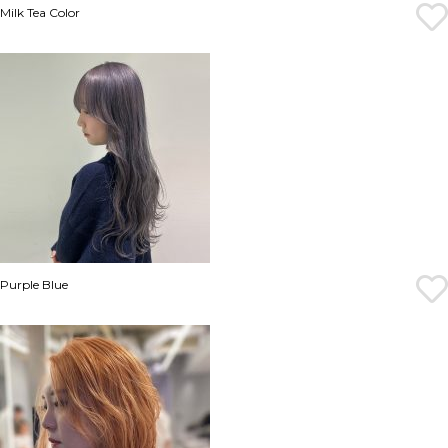
Milk Tea Color
Purple Blue