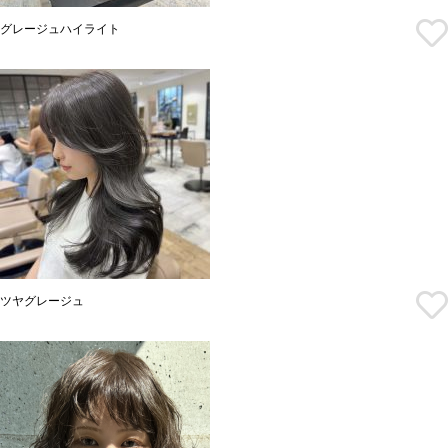
グレージュハイライト
ツヤグレージュ