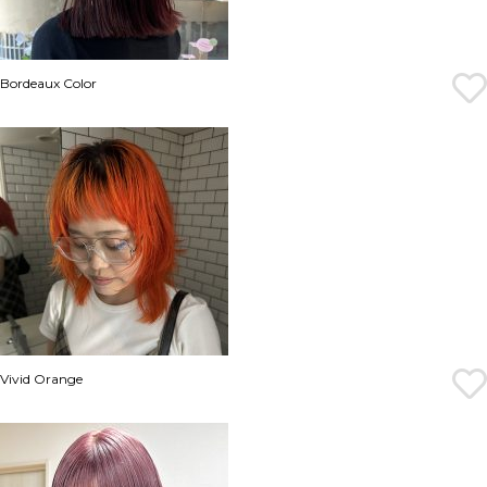
Bordeaux Color
Vivid Orange