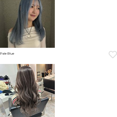
Pale Blue