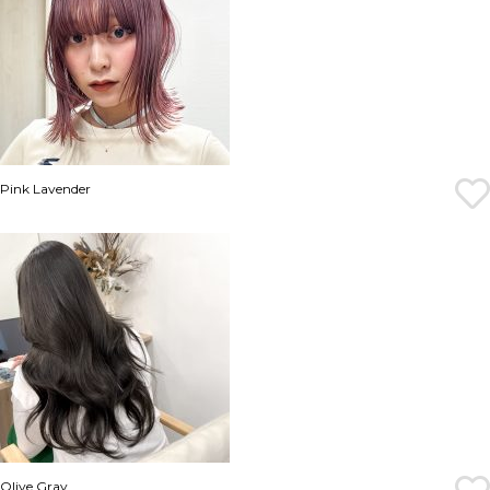
Pink Lavender
Olive Gray