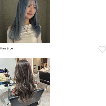
Pale Blue