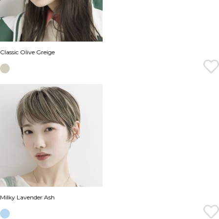
Classic Olive Greige
Milky Lavender Ash