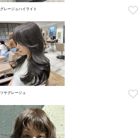
グレージュハイライト
ツヤグレージュ