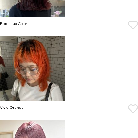
Bordeaux Color
Vivid Orange