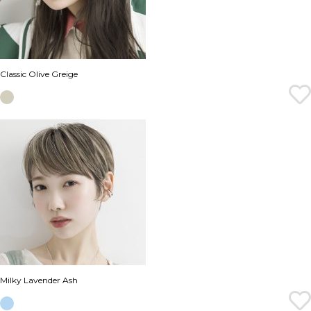
Classic Olive Greige
Milky Lavender Ash