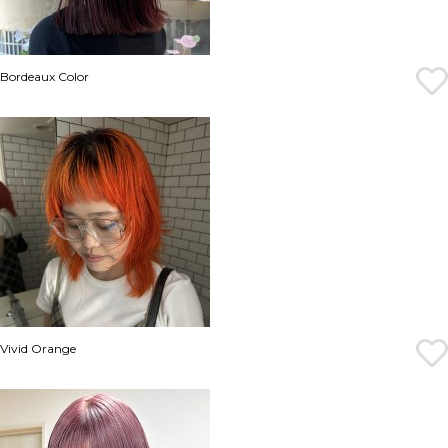
Bordeaux Color
Vivid Orange