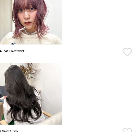
Pink Lavender
Olive Gray