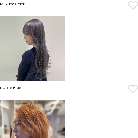
Milk Tea Color
Purple Blue