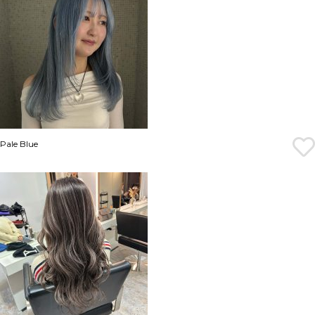
Pale Blue