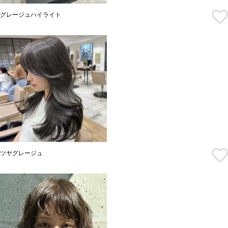
グレージュハイライト
ツヤグレージュ