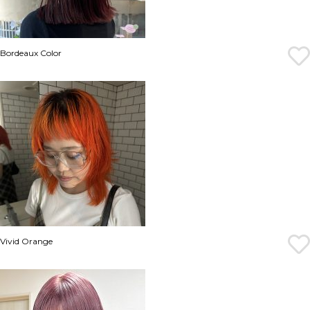
Bordeaux Color
Vivid Orange