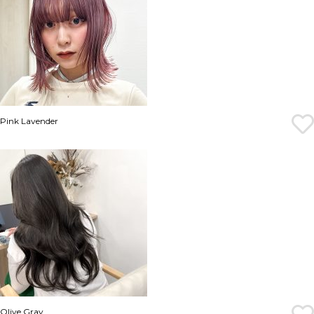
Pink Lavender
Olive Gray