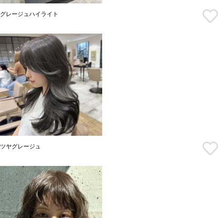
グレージュハイライト
ツヤグレージュ