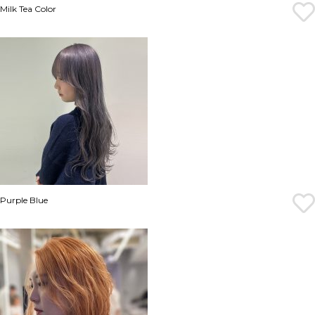
Milk Tea Color
Purple Blue