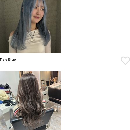
Pale Blue