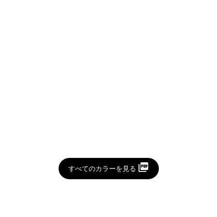
すべてのカラーを見る