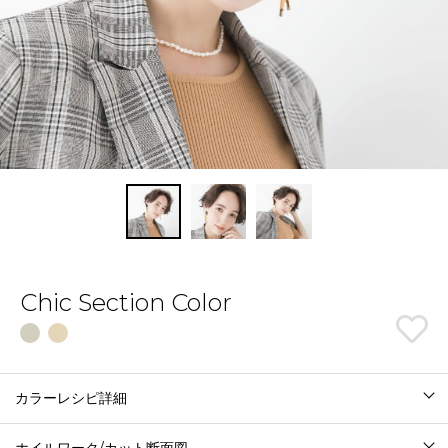
Chic Section Color
カラーレシピ詳細