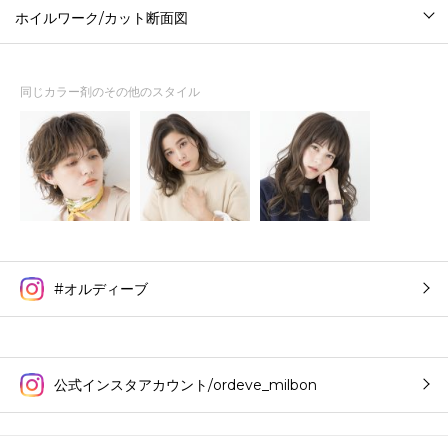
ホイルワーク/カット断面図
同じカラー剤のその他のスタイル
#オルディーブ
公式インスタアカウント/ordeve_milbon