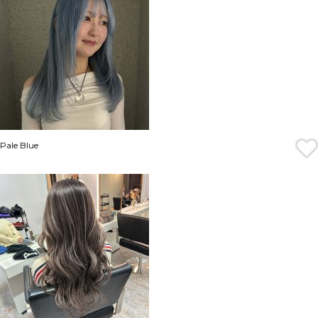
Pale Blue