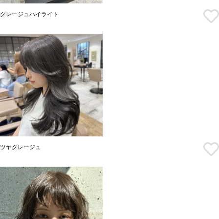
グレージュハイライト
ツヤグレージュ