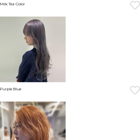
Milk Tea Color
Purple Blue