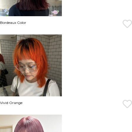
Bordeaux Color
Vivid Orange