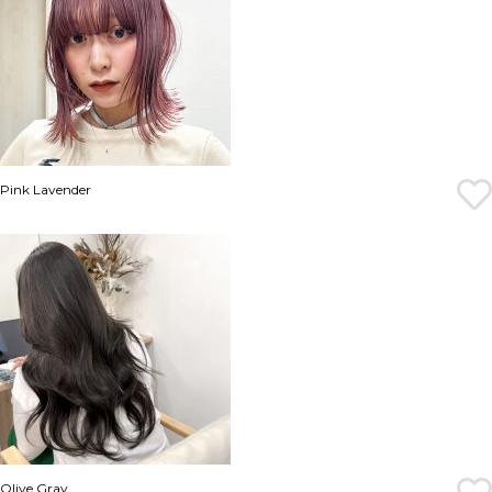
Pink Lavender
Olive Gray