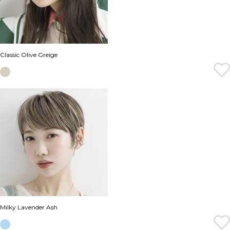
Classic Olive Greige
Milky Lavender Ash