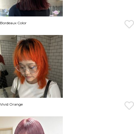
Bordeaux Color
Vivid Orange