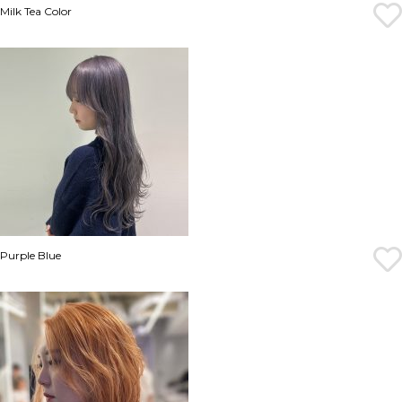
Milk Tea Color
Purple Blue