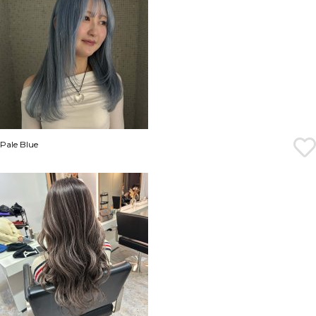
Pale Blue