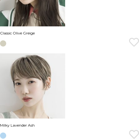
Classic Olive Greige
Milky Lavender Ash