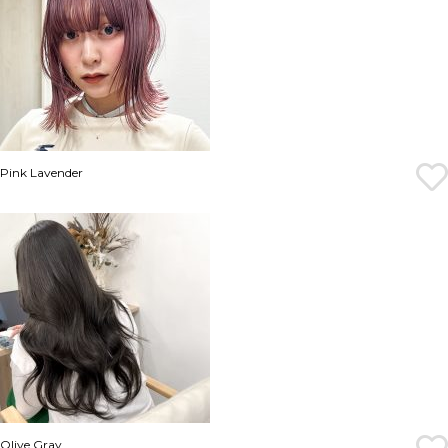
Pink Lavender
Olive Gray