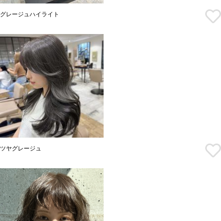
グレージュハイライト
ツヤグレージュ