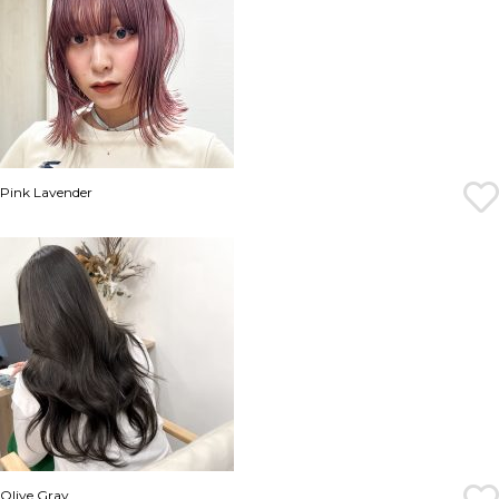
Pink Lavender
Olive Gray