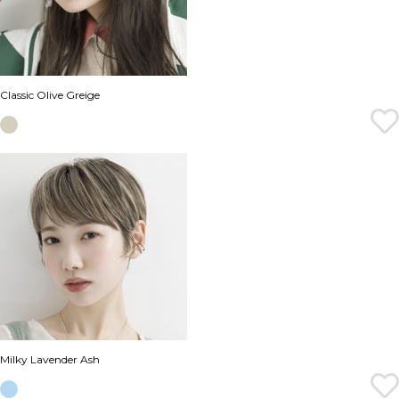
Classic Olive Greige
Milky Lavender Ash