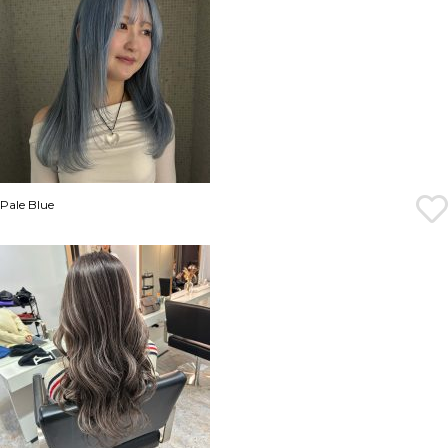
Pale Blue