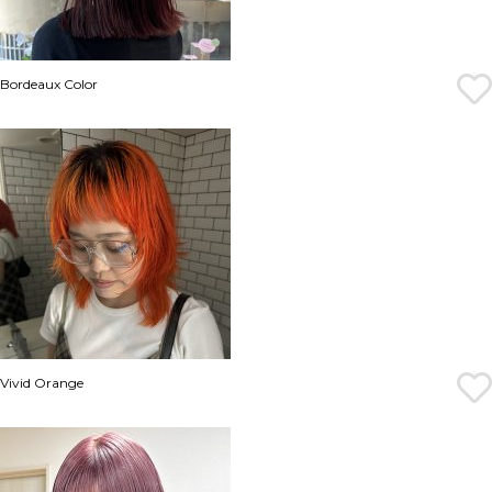
Bordeaux Color
Vivid Orange