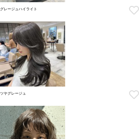
グレージュハイライト
ツヤグレージュ