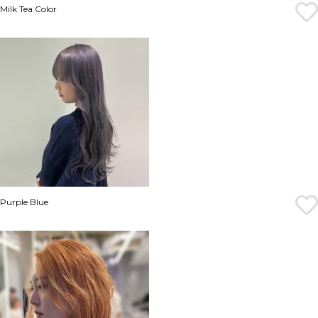
Milk Tea Color
Purple Blue