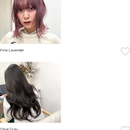
Pink Lavender
Olive Gray