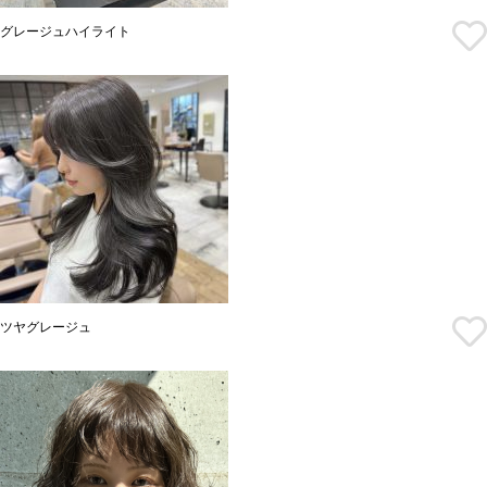
グレージュハイライト
ツヤグレージュ