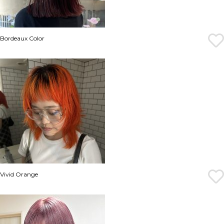
Bordeaux Color
Vivid Orange