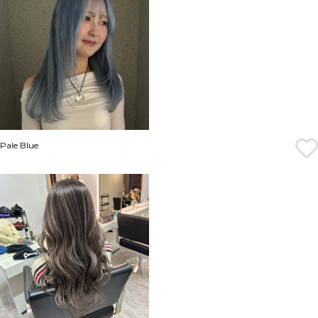
Pale Blue