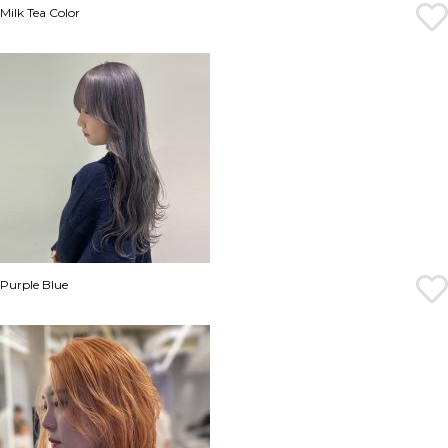
Milk Tea Color
Purple Blue