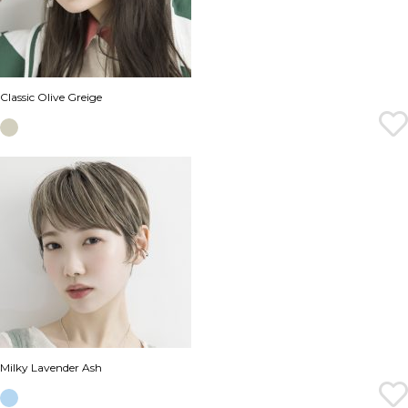
Classic Olive Greige
Milky Lavender Ash