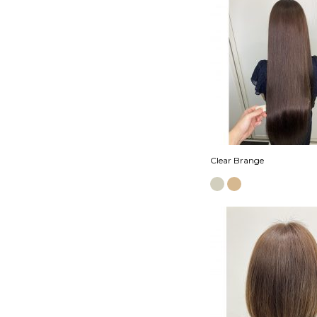
Clear Brange