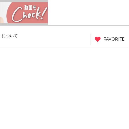
」について
FAVORITE