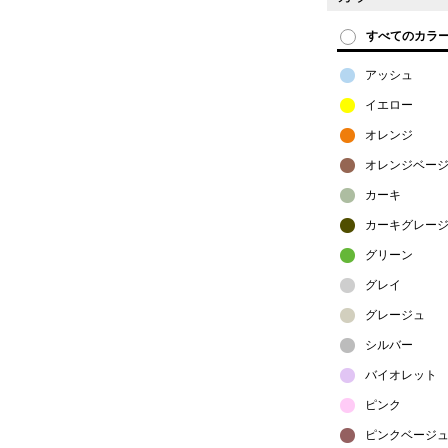
すべてのカラ
アッシュ
イエロー
オレンジ
オレンジベー
カーキ
カーキグレー
グリーン
グレイ
グレージュ
シルバー
バイオレット
ピンク
ピンクベージ