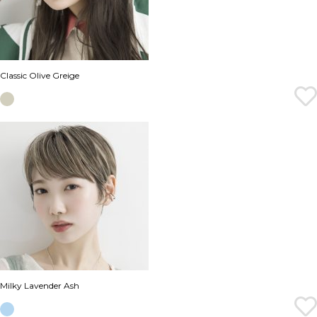
Classic Olive Greige
Milky Lavender Ash