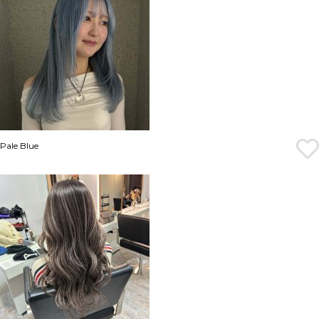
Pale Blue