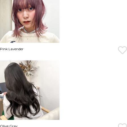
Pink Lavender
Olive Gray