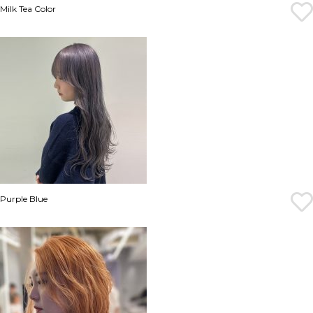
Milk Tea Color
Purple Blue