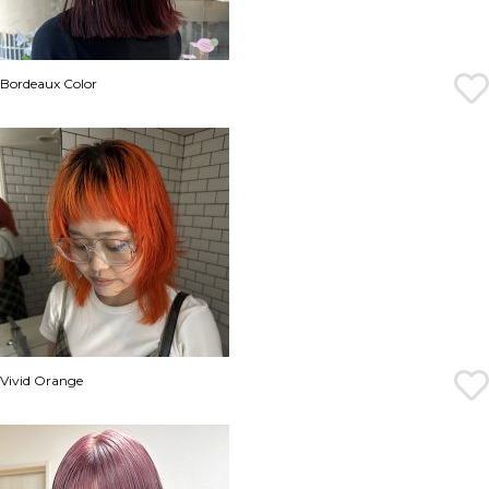
Bordeaux Color
Vivid Orange