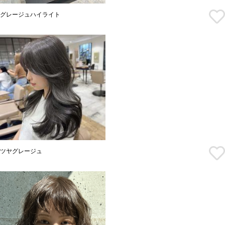
グレージュハイライト
ツヤグレージュ