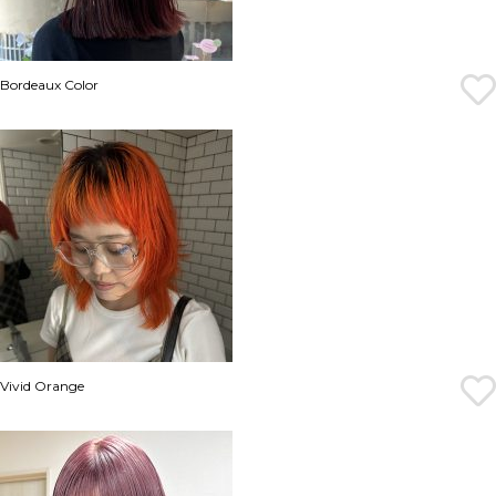
Bordeaux Color
Vivid Orange