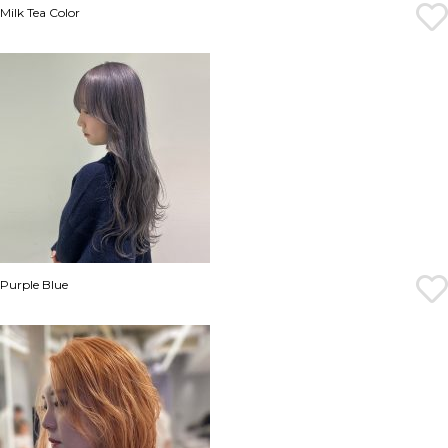
Milk Tea Color
Purple Blue