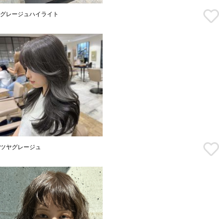
グレージュハイライト
ツヤグレージュ