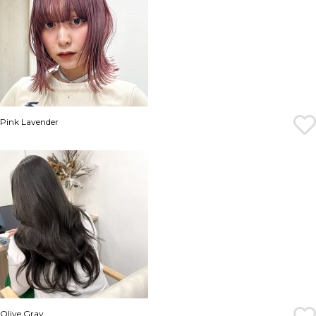
Pink Lavender
Olive Gray