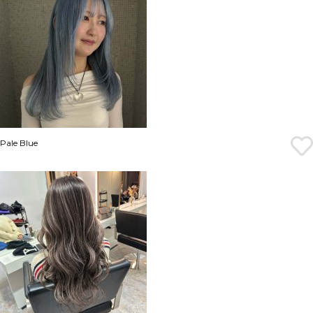
Pale Blue