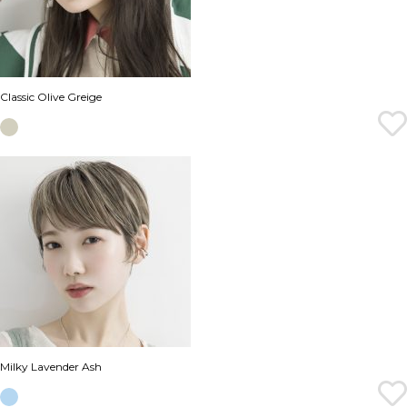
Classic Olive Greige
Milky Lavender Ash