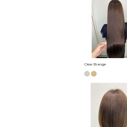
Clear Brange