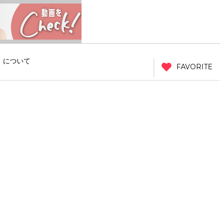
」について
FAVORITE