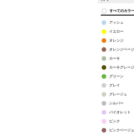
すべてのカラ
アッシュ
イエロー
オレンジ
オレンジベー
カーキ
カーキグレー
グリーン
グレイ
グレージュ
シルバー
バイオレット
ピンク
ピンクベージ