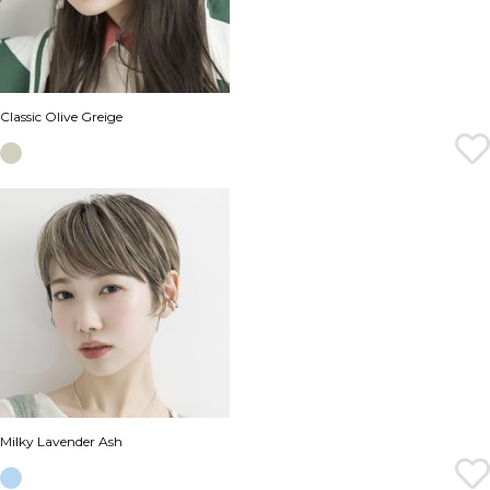
Classic Olive Greige
Milky Lavender Ash