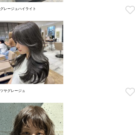
グレージュハイライト
ツヤグレージュ