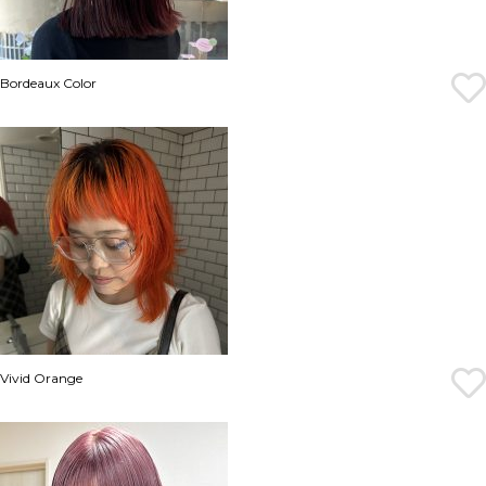
Bordeaux Color
Vivid Orange