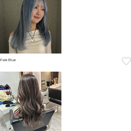
Pale Blue