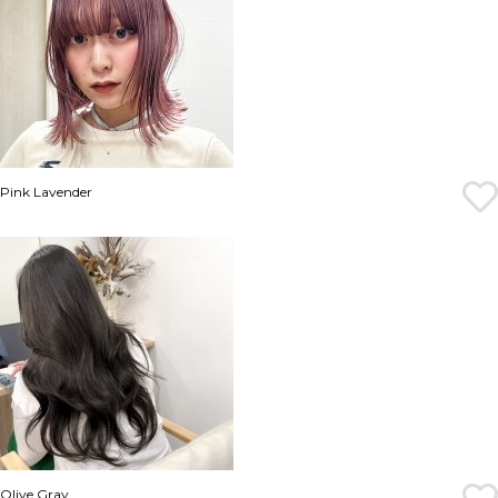
Pink Lavender
Olive Gray