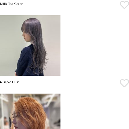
Milk Tea Color
Purple Blue