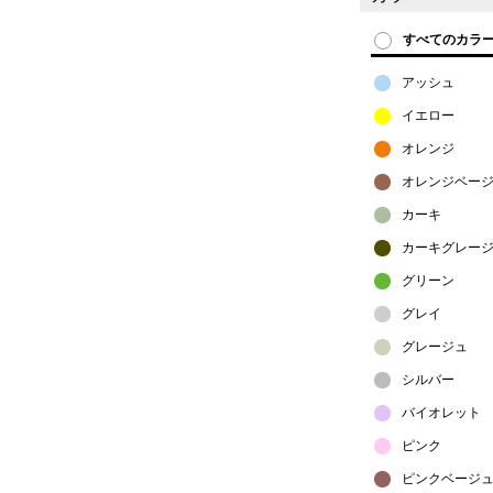
すべてのカラ
アッシュ
イエロー
オレンジ
オレンジベー
カーキ
カーキグレー
グリーン
グレイ
グレージュ
シルバー
バイオレット
ピンク
ピンクベージ