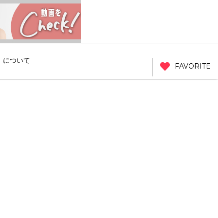
」について
FAVORITE