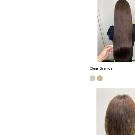
Clear Brange