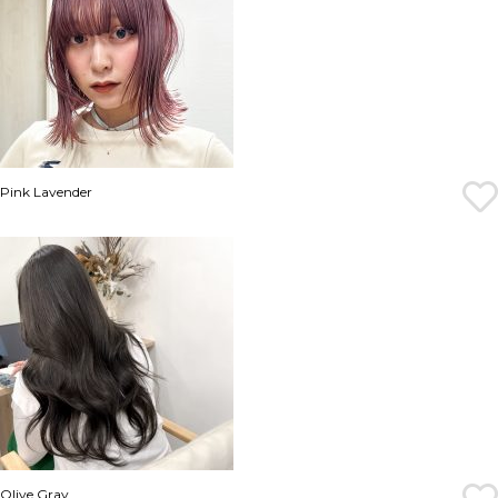
Pink Lavender
Olive Gray