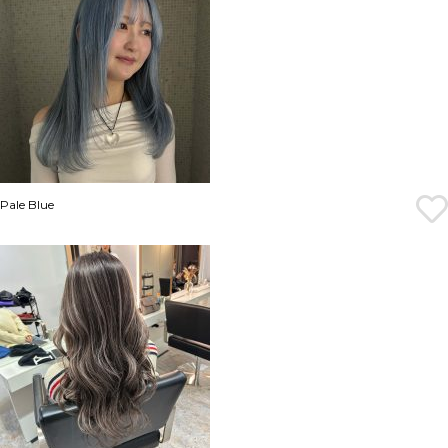
Pale Blue