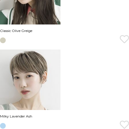
Classic Olive Greige
Milky Lavender Ash