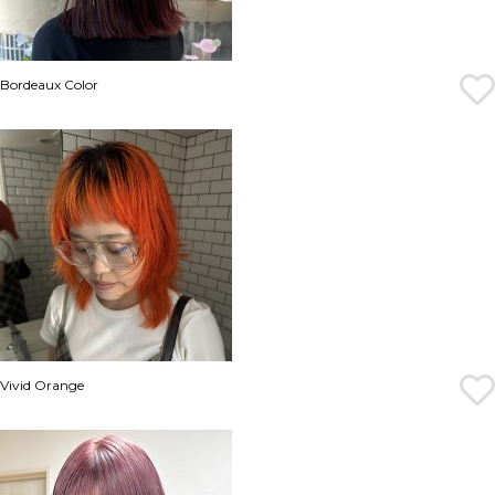
Bordeaux Color
Vivid Orange