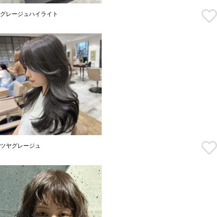
グレージュハイライト
ツヤグレージュ