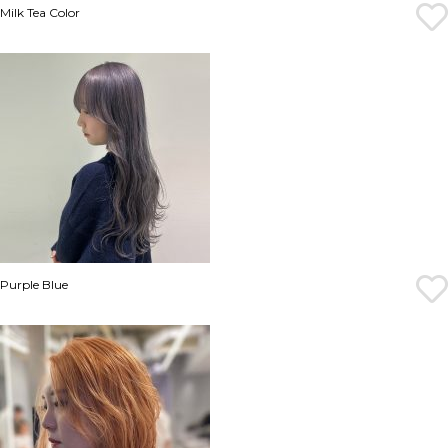
Milk Tea Color
Purple Blue