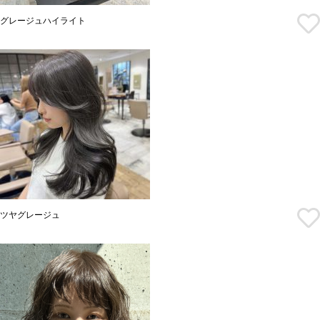
グレージュハイライト
ツヤグレージュ