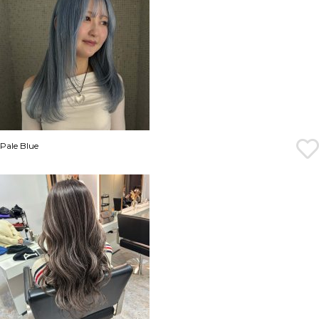
Pale Blue