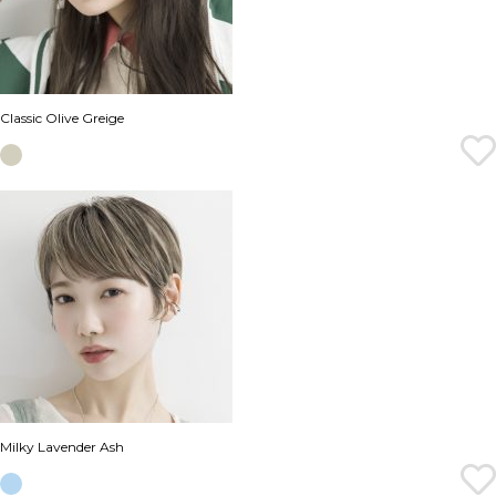
Classic Olive Greige
Milky Lavender Ash