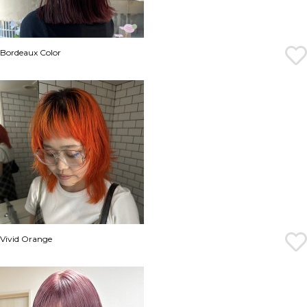
Bordeaux Color
Vivid Orange