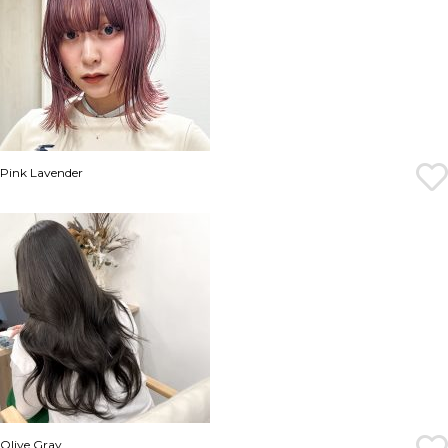
Pink Lavender
Olive Gray