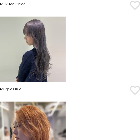
Milk Tea Color
Purple Blue