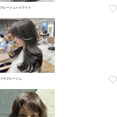
グレージュハイライト
ツヤグレージュ