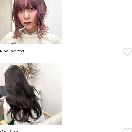
Pink Lavender
Olive Gray