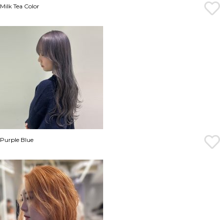
Milk Tea Color
Purple Blue