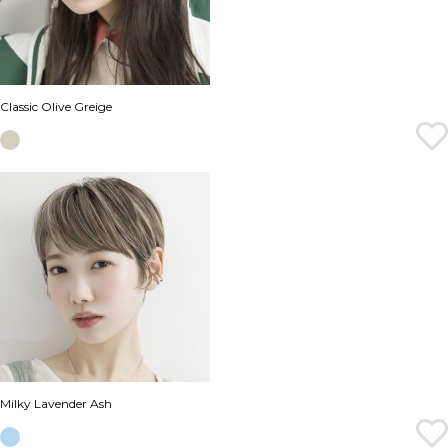
Classic Olive Greige
Milky Lavender Ash