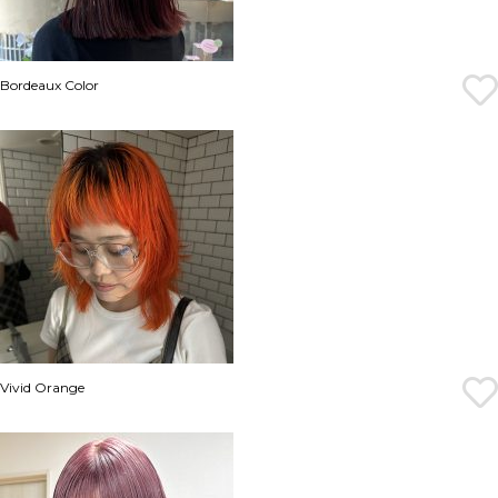
Bordeaux Color
Vivid Orange