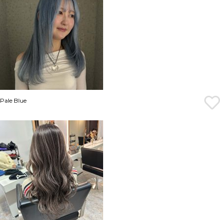
Pale Blue