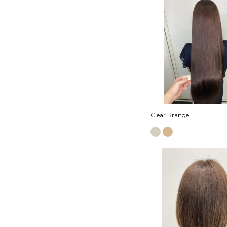
Clear Brange