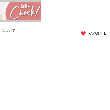
」について
FAVORITE