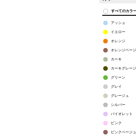
すべてのカラ
アッシュ
イエロー
オレンジ
オレンジベー
カーキ
カーキグレー
グリーン
グレイ
グレージュ
シルバー
バイオレット
ピンク
ピンクベージ