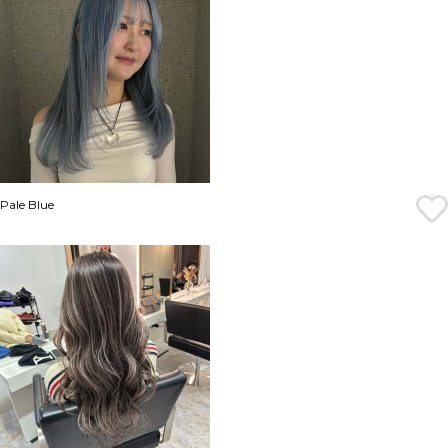
Pale Blue