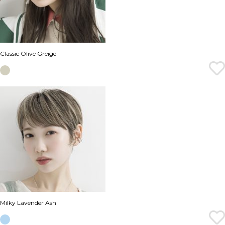
Classic Olive Greige
Milky Lavender Ash