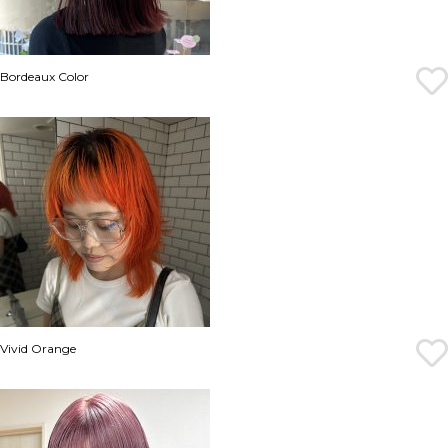
Bordeaux Color
Vivid Orange