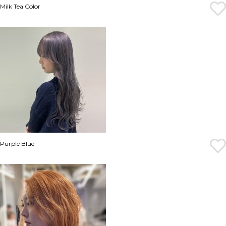
Milk Tea Color
Purple Blue