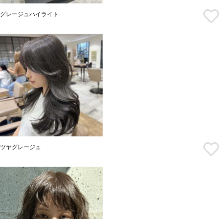
グレージュハイライト
ツヤグレージュ