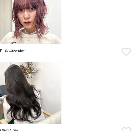
Pink Lavender
Olive Gray