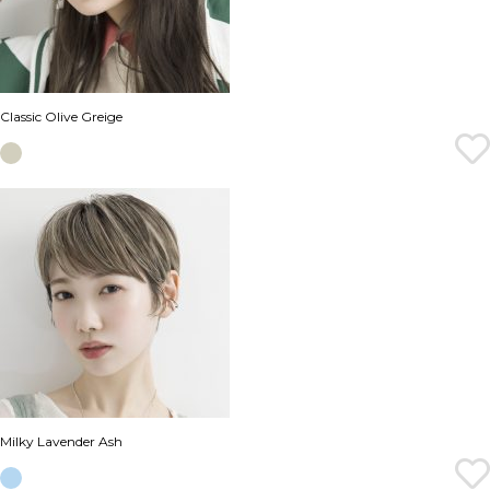
Classic Olive Greige
Milky Lavender Ash