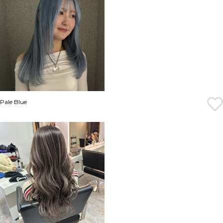
Pale Blue