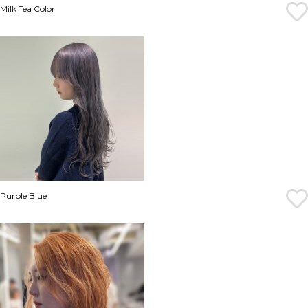
Milk Tea Color
Purple Blue