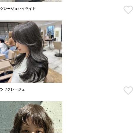
グレージュハイライト
ツヤグレージュ