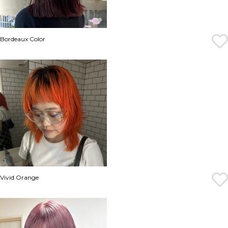
Bordeaux Color
Vivid Orange