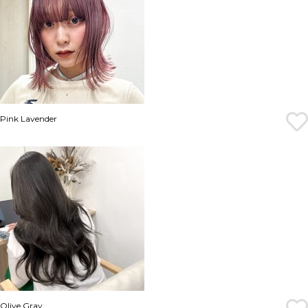
Pink Lavender
Olive Gray