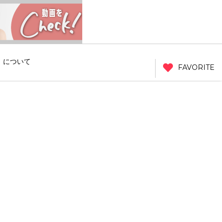
」について
FAVORITE