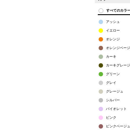
すべてのカラ
アッシュ
イエロー
オレンジ
オレンジベー
カーキ
カーキグレー
グリーン
グレイ
グレージュ
シルバー
バイオレット
ピンク
ピンクベージ