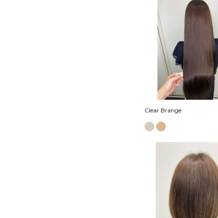
Clear Brange