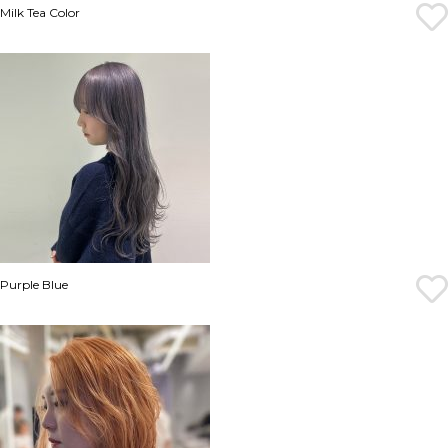
Milk Tea Color
Purple Blue