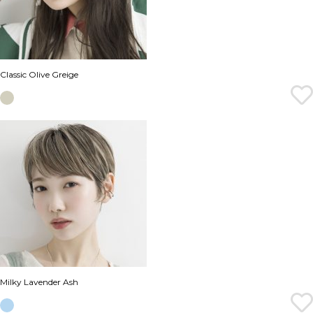
Classic Olive Greige
Milky Lavender Ash