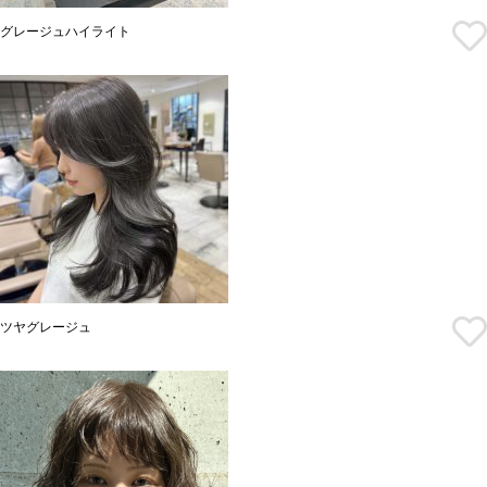
グレージュハイライト
ツヤグレージュ