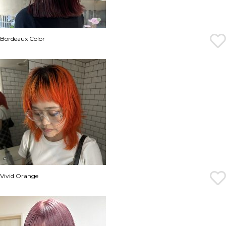
Bordeaux Color
Vivid Orange