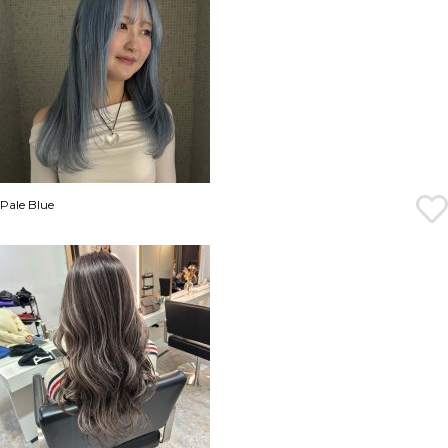
Pale Blue