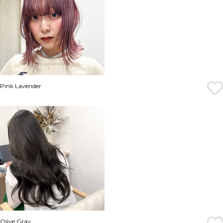
Pink Lavender
Olive Gray