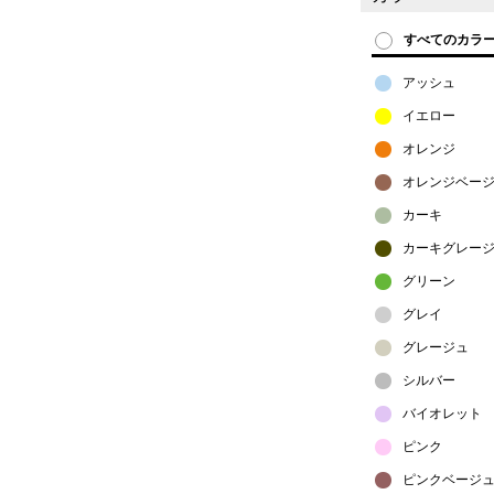
すべてのカラ
アッシュ
イエロー
オレンジ
オレンジベー
カーキ
カーキグレー
グリーン
グレイ
グレージュ
シルバー
バイオレット
ピンク
ピンクベージ