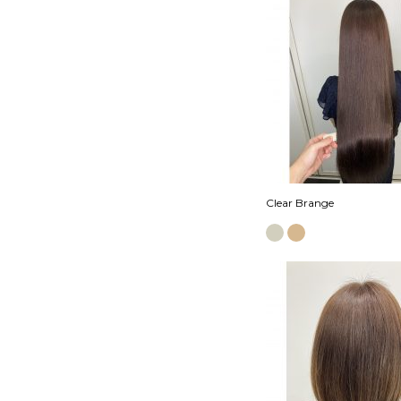
Clear Brange