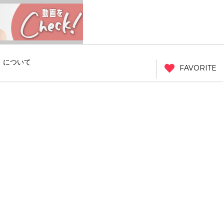
」について
FAVORITE