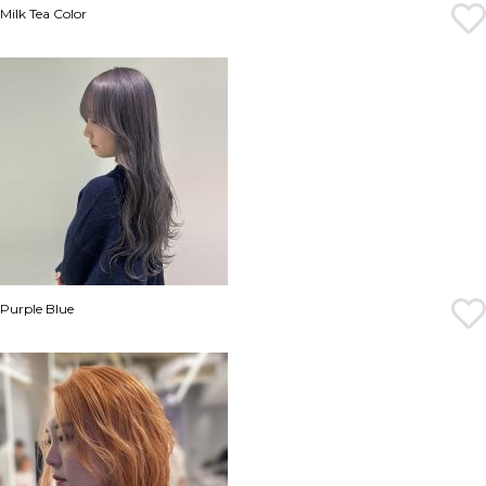
Milk Tea Color
Purple Blue