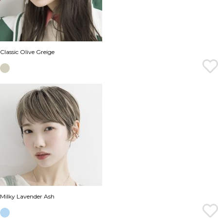
Classic Olive Greige
Milky Lavender Ash