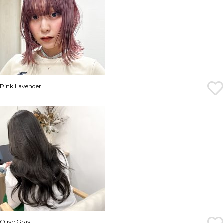
Pink Lavender
Olive Gray