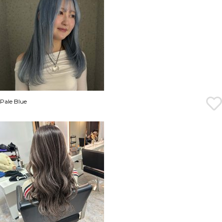
Pale Blue