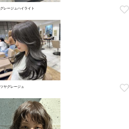
グレージュハイライト
ツヤグレージュ