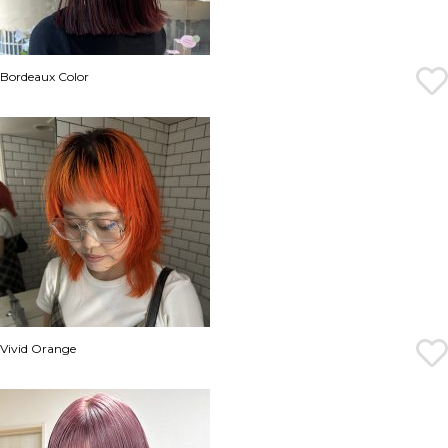
Bordeaux Color
Vivid Orange