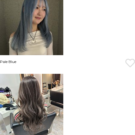
Pale Blue