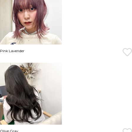
Pink Lavender
Olive Gray