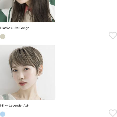
Classic Olive Greige
Milky Lavender Ash