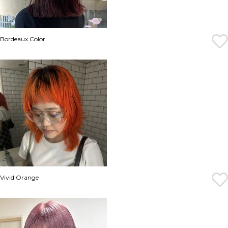
Bordeaux Color
Vivid Orange