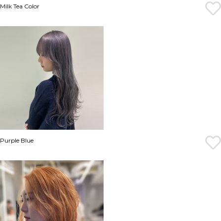
Milk Tea Color
Purple Blue