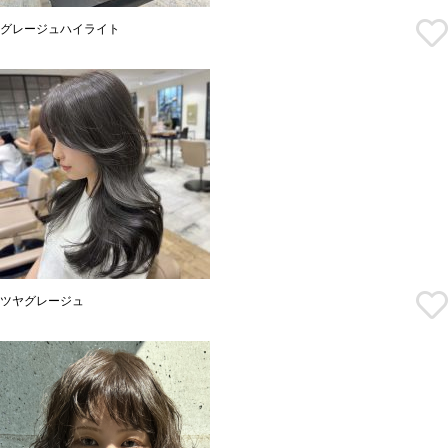
グレージュハイライト
ツヤグレージュ