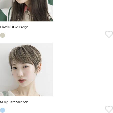
Classic Olive Greige
Milky Lavender Ash