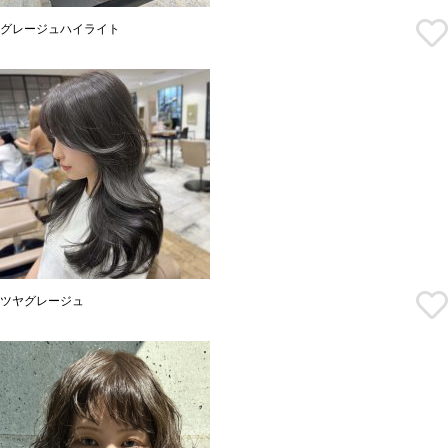
グレージュハイライト
ツヤグレージュ