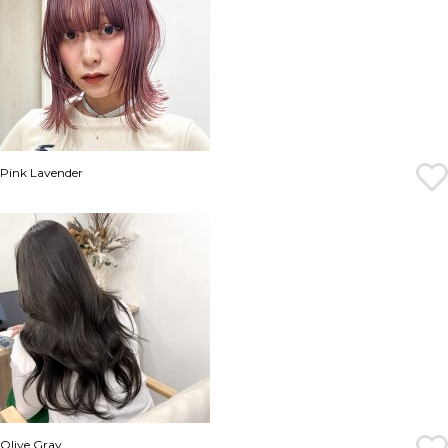
Pink Lavender
Olive Gray