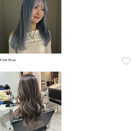
Pale Blue