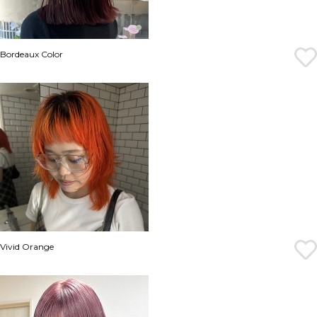
Bordeaux Color
Vivid Orange