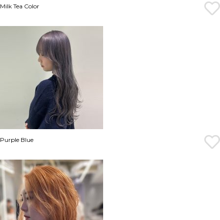
Milk Tea Color
Purple Blue