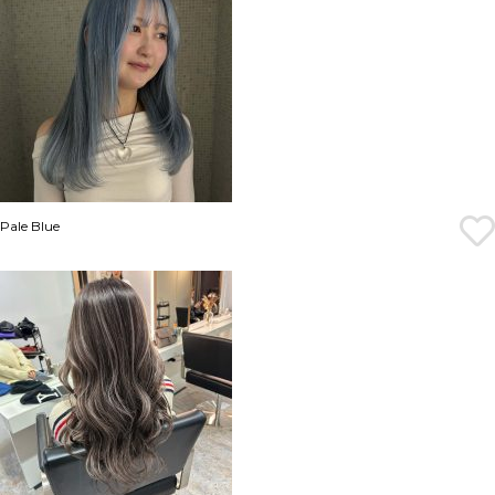
Pale Blue