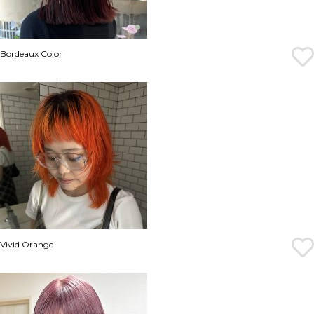
Bordeaux Color
Vivid Orange