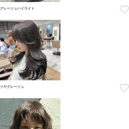
グレージュハイライト
ツヤグレージュ