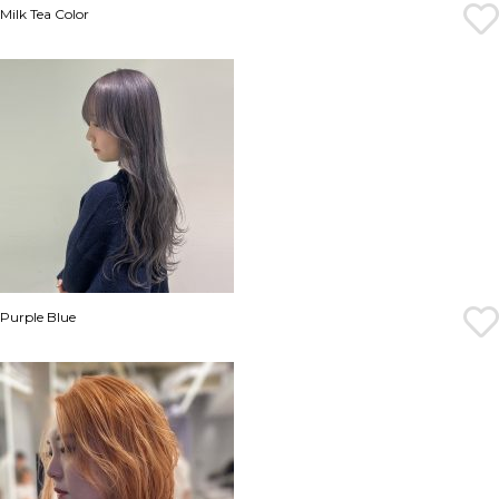
Milk Tea Color
Purple Blue