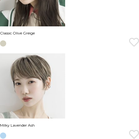
Classic Olive Greige
Milky Lavender Ash