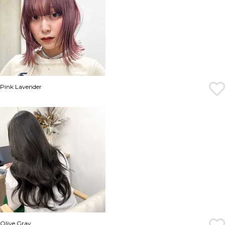
Pink Lavender
Olive Gray