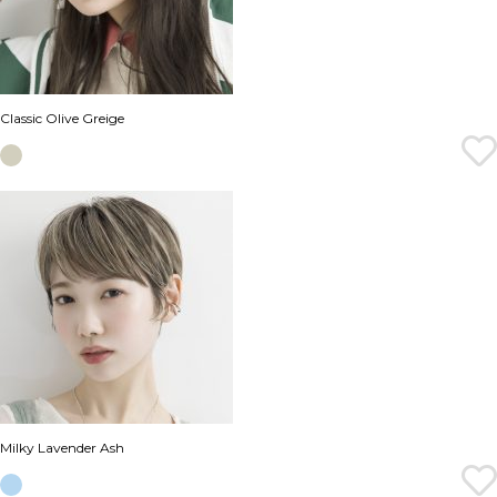
Classic Olive Greige
Milky Lavender Ash