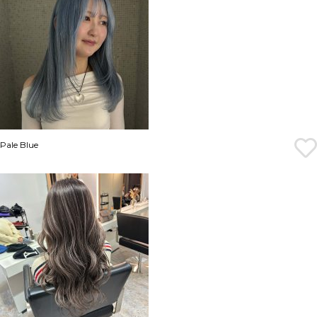
Pale Blue