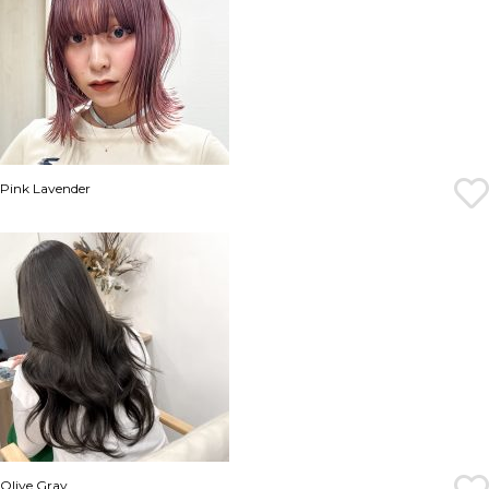
Pink Lavender
Olive Gray