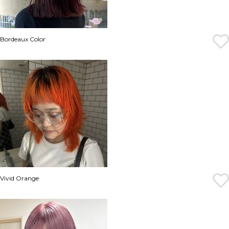
Bordeaux Color
Vivid Orange