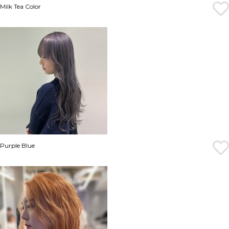
Milk Tea Color
Purple Blue