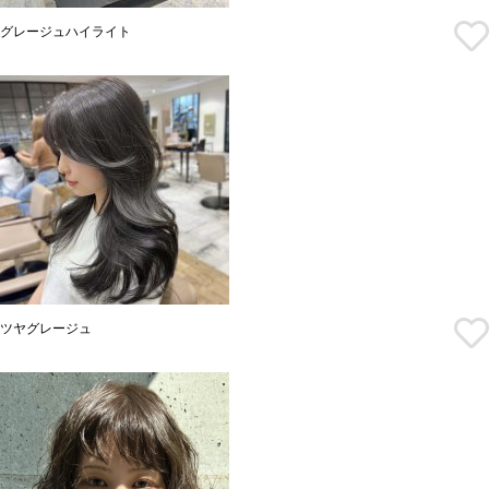
グレージュハイライト
ツヤグレージュ