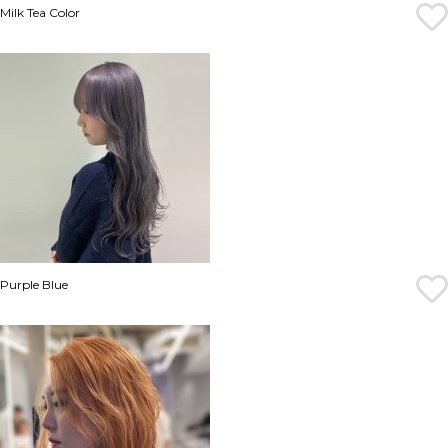
Milk Tea Color
Purple Blue