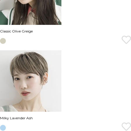
Classic Olive Greige
Milky Lavender Ash