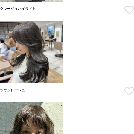
グレージュハイライト
ツヤグレージュ