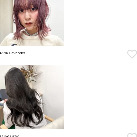
Pink Lavender
Olive Gray