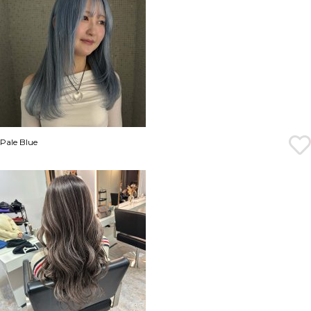
Pale Blue