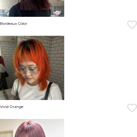
Bordeaux Color
Vivid Orange