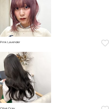
Pink Lavender
Olive Gray