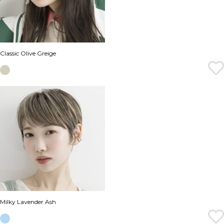
Classic Olive Greige
Milky Lavender Ash