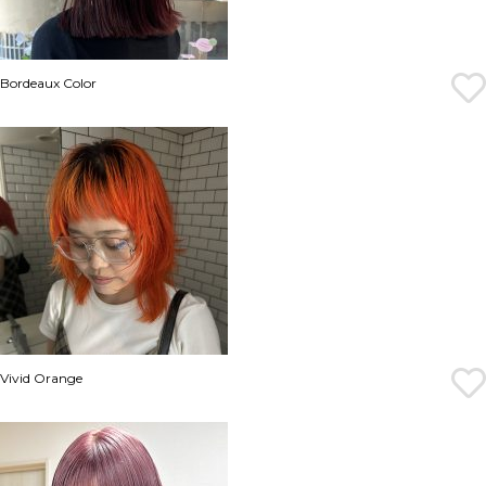
Bordeaux Color
Vivid Orange