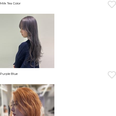
Milk Tea Color
Purple Blue