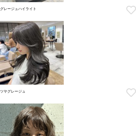
グレージュハイライト
ツヤグレージュ