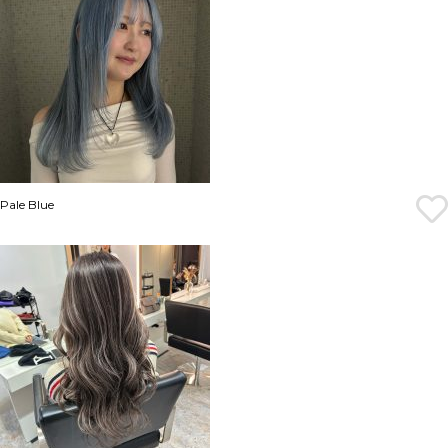
Pale Blue