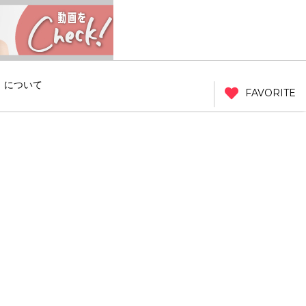
」について
FAVORITE