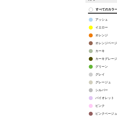
すべてのカラ
アッシュ
イエロー
オレンジ
オレンジベー
カーキ
カーキグレー
グリーン
グレイ
グレージュ
シルバー
バイオレット
ピンク
ピンクベージ