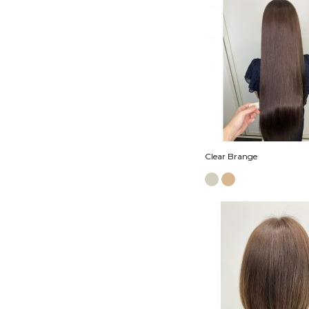
Clear Brange