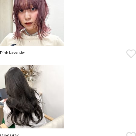
Pink Lavender
Olive Gray