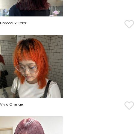
Bordeaux Color
Vivid Orange