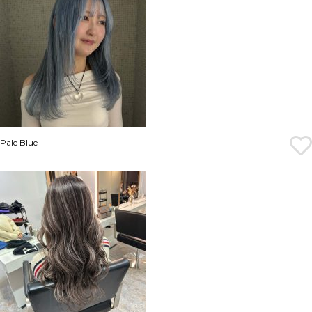
Pale Blue