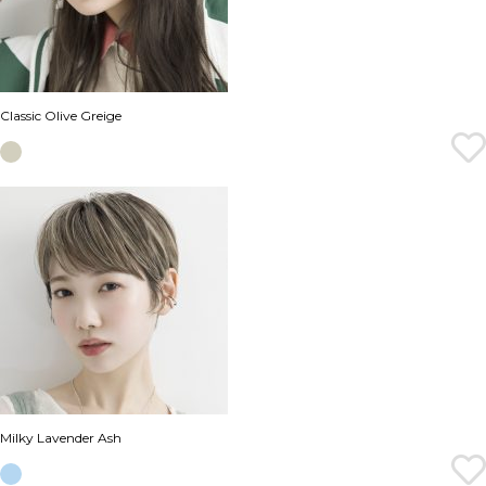
Classic Olive Greige
Milky Lavender Ash