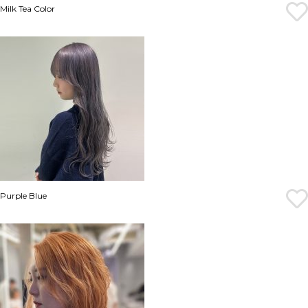
Milk Tea Color
Purple Blue