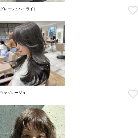
グレージュハイライト
ツヤグレージュ