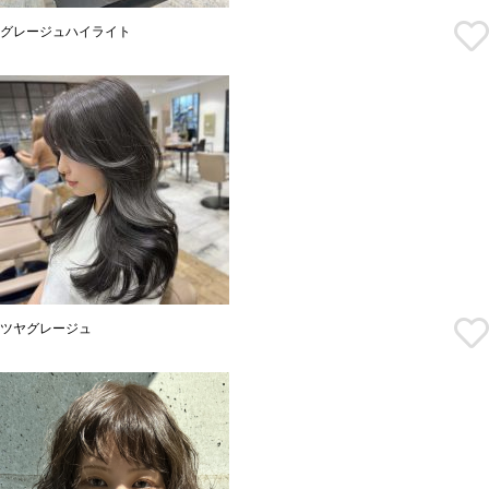
グレージュハイライト
ツヤグレージュ