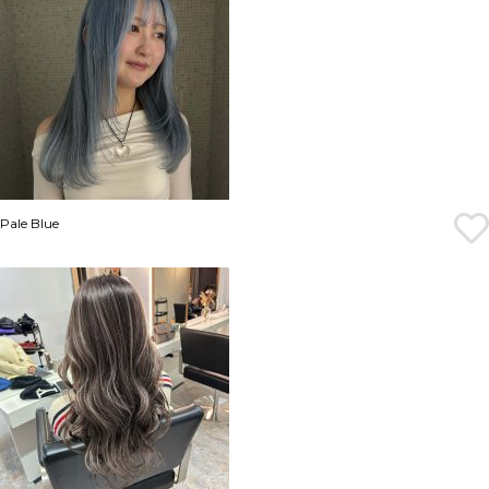
Pale Blue