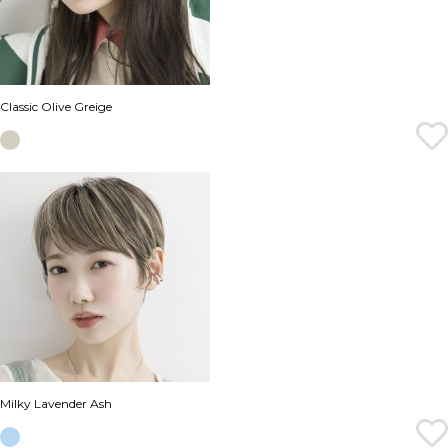
Classic Olive Greige
Milky Lavender Ash