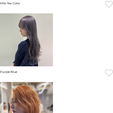
Milk Tea Color
Purple Blue