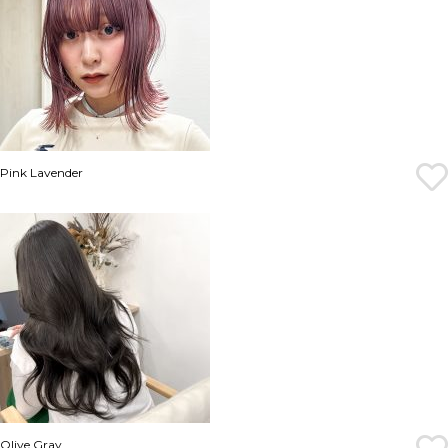
Pink Lavender
Olive Gray