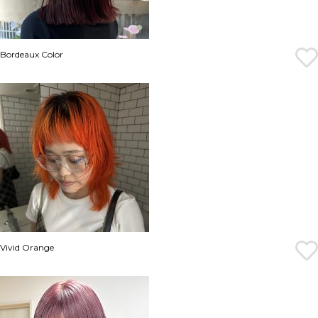
Bordeaux Color
Vivid Orange