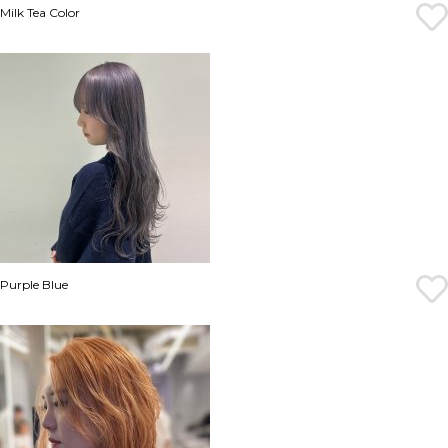
Milk Tea Color
Purple Blue