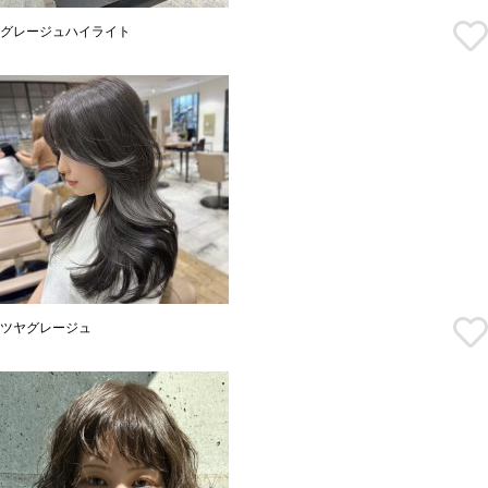
グレージュハイライト
ツヤグレージュ