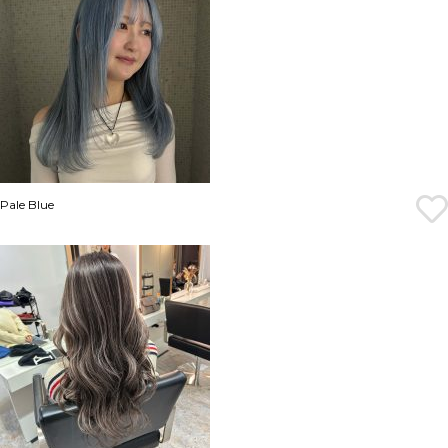
Pale Blue