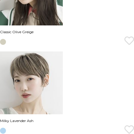
Classic Olive Greige
Milky Lavender Ash