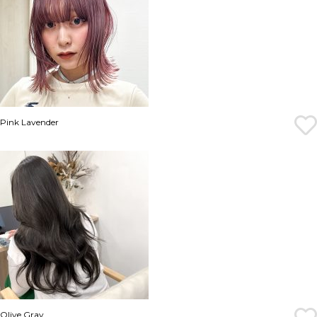
Pink Lavender
Olive Gray