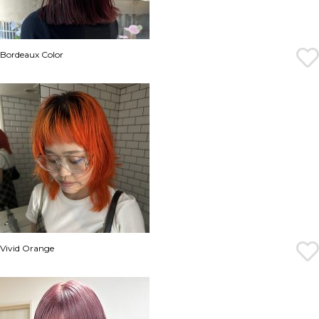
Bordeaux Color
Vivid Orange