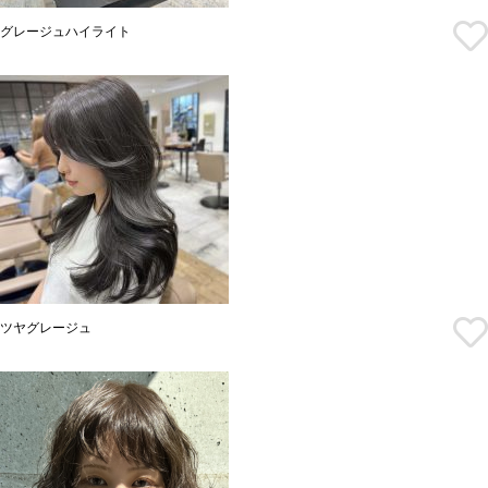
グレージュハイライト
ツヤグレージュ