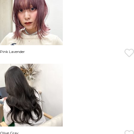
Pink Lavender
Olive Gray