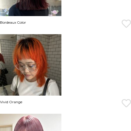
Bordeaux Color
Vivid Orange