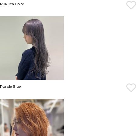
Milk Tea Color
Purple Blue