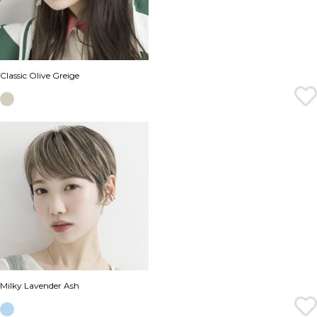
Classic Olive Greige
Milky Lavender Ash