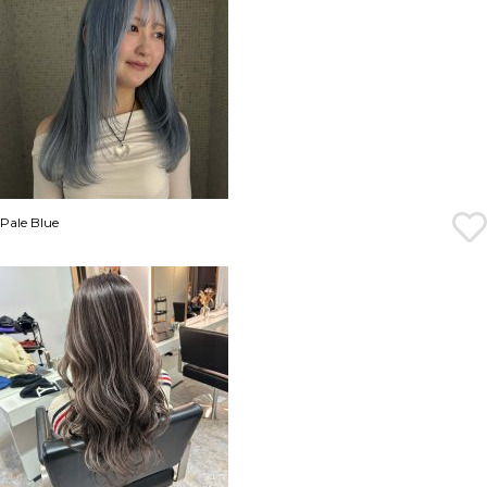
Pale Blue